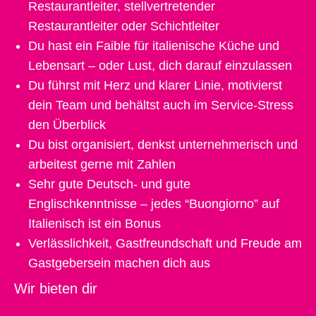
Restaurantleiter, stellvertretender
Restaurantleiter oder Schichtleiter
Du hast ein Faible für italienische Küche und
Lebensart – oder Lust, dich darauf einzulassen
Du führst mit Herz und klarer Linie, motivierst
dein Team und behältst auch im Service-Stress
den Überblick
Du bist organisiert, denkst unternehmerisch und
arbeitest gerne mit Zahlen
Sehr gute Deutsch- und gute
Englischkenntnisse – jedes “Buongiorno” auf
Italienisch ist ein Bonus
Verlässlichkeit, Gastfreundschaft und Freude am
Gastgebersein machen dich aus
Wir bieten dir