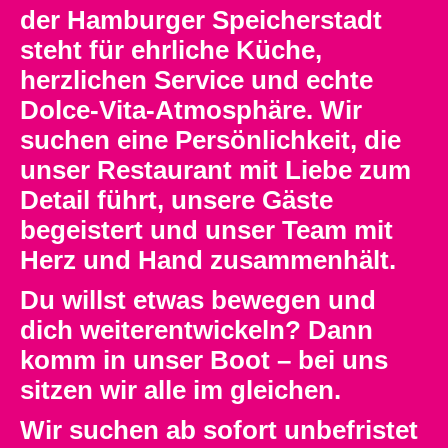
der Hamburger Speicherstadt
steht für ehrliche Küche,
herzlichen Service und echte
Dolce-Vita-Atmosphäre. Wir
suchen eine Persönlichkeit, die
unser Restaurant mit Liebe zum
Detail führt, unsere Gäste
begeistert und unser Team mit
Herz und Hand zusammenhält.
Du willst etwas bewegen und
dich weiterentwickeln? Dann
komm in unser Boot – bei uns
sitzen wir alle im gleichen.
Wir suchen ab sofort unbefristet