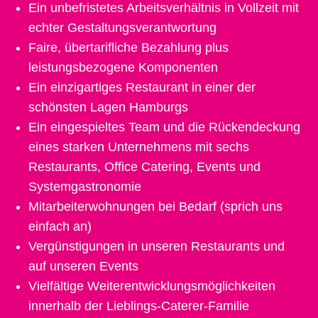
Ein unbefristetes Arbeitsverhältnis in Vollzeit mit
echter Gestaltungsverantwortung
Faire, übertarifliche Bezahlung plus
leistungsbezogene Komponenten
Ein einzigartiges Restaurant in einer der
schönsten Lagen Hamburgs
Ein eingespieltes Team und die Rückendeckung
eines starken Unternehmens mit sechs
Restaurants, Office Catering, Events und
Systemgastronomie
Mitarbeiterwohnungen bei Bedarf (sprich uns
einfach an)
Vergünstigungen in unseren Restaurants und
auf unseren Events
Vielfältige Weiterentwicklungsmöglichkeiten
innerhalb der Lieblings-Caterer-Familie