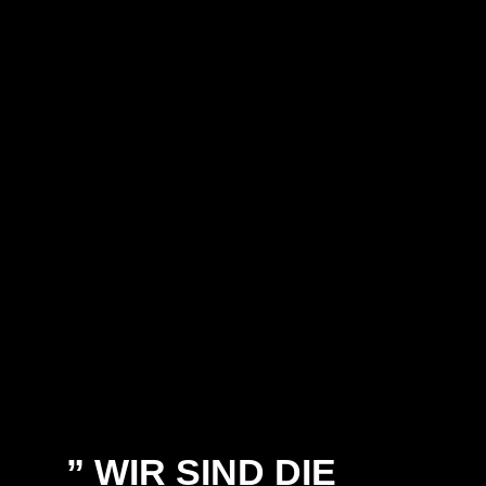
” WIR SIND DIE