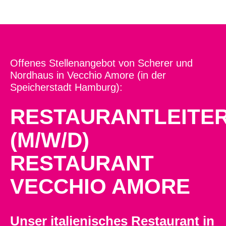
Offenes Stellenangebot von Scherer und
Nordhaus in Vecchio Amore (in der
Speicherstadt Hamburg):
RESTAURANTLEITE
(M/W/D)
RESTAURANT
VECCHIO AMORE
Unser italienisches Restaurant in