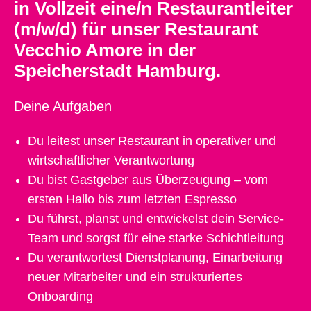
in Vollzeit eine/n Restaurantleiter
(m/w/d) für unser Restaurant
Vecchio Amore in der
Speicherstadt Hamburg.
Deine Aufgaben
Du leitest unser Restaurant in operativer und
wirtschaftlicher Verantwortung
Du bist Gastgeber aus Überzeugung – vom
ersten Hallo bis zum letzten Espresso
Du führst, planst und entwickelst dein Service-
Team und sorgst für eine starke Schichtleitung
Du verantwortest Dienstplanung, Einarbeitung
neuer Mitarbeiter und ein strukturiertes
Onboarding