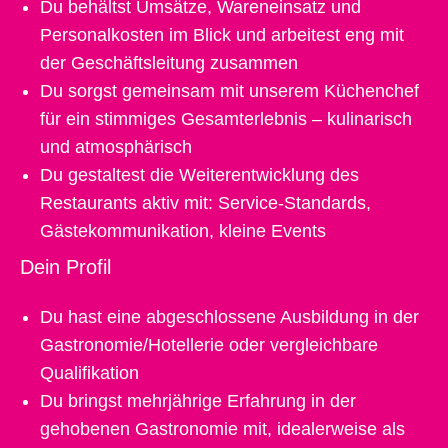
Du behältst Umsätze, Wareneinsatz und
Personalkosten im Blick und arbeitest eng mit
der Geschäftsleitung zusammen
Du sorgst gemeinsam mit unserem Küchenchef
für ein stimmiges Gesamterlebnis – kulinarisch
und atmosphärisch
Du gestaltest die Weiterentwicklung des
Restaurants aktiv mit: Service-Standards,
Gästekommunikation, kleine Events
Dein Profil
Du hast eine abgeschlossene Ausbildung in der
Gastronomie/Hotellerie oder vergleichbare
Qualifikation
Du bringst mehrjährige Erfahrung in der
gehobenen Gastronomie mit, idealerweise als