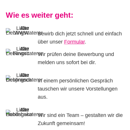
Wie es weiter geht:
Bewirb dich jetzt schnell und einfach
über unser
Formular
.
Wir prüfen deine Bewerbung und
melden uns sofort bei dir.
In einem persönlichen Gespräch
tauschen wir unsere Vorstellungen
aus.
Wir sind ein Team – gestalten wir die
Zukunft gemeinsam!