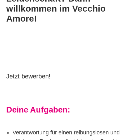
willkommen im Vecchio
Amore!
Jetzt bewerben!
Deine Aufgaben:
Verantwortung für einen reibungslosen und