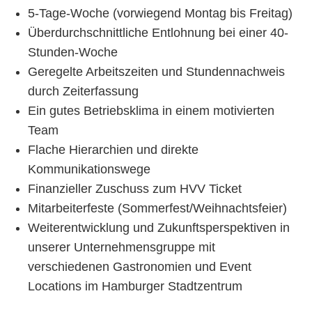
5-Tage-Woche (vorwiegend Montag bis Freitag)
Überdurchschnittliche Entlohnung bei einer 40-
Stunden-Woche
Geregelte Arbeitszeiten und Stundennachweis
durch Zeiterfassung
Ein gutes Betriebsklima in einem motivierten
Team
Flache Hierarchien und direkte
Kommunikationswege
Finanzieller Zuschuss zum HVV Ticket
Mitarbeiterfeste (Sommerfest/Weihnachtsfeier)
Weiterentwicklung und Zukunftsperspektiven in
unserer Unternehmensgruppe mit
verschiedenen Gastronomien und Event
Locations im Hamburger Stadtzentrum