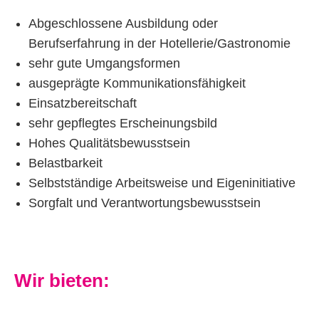
Abgeschlossene Ausbildung oder
Berufserfahrung in der Hotellerie/Gastronomie
sehr gute Umgangsformen
ausgeprägte Kommunikationsfähigkeit
Einsatzbereitschaft
sehr gepflegtes Erscheinungsbild
Hohes Qualitätsbewusstsein
Belastbarkeit
Selbstständige Arbeitsweise und Eigeninitiative
Sorgfalt und Verantwortungsbewusstsein
Wir bieten: