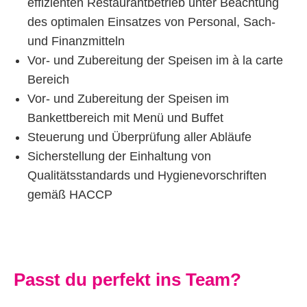
effizienten Restaurantbetrieb unter Beachtung
des optimalen Einsatzes von Personal, Sach-
und Finanzmitteln
Vor- und Zubereitung der Speisen im à la carte
Bereich
Vor- und Zubereitung der Speisen im
Bankettbereich mit Menü und Buffet
Steuerung und Überprüfung aller Abläufe
Sicherstellung der Einhaltung von
Qualitätsstandards und Hygienevorschriften
gemäß HACCP
Passt du perfekt ins Team?