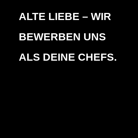
ALTE LIEBE – WIR
BEWERBEN UNS
ALS DEINE CHEFS.