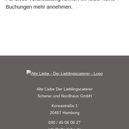
Buchungen mehr annehmen.
Alte Liebe
Der Lieblingscaterer
Scherer und Nordhaus GmbH
Koreastraße 1
20457 Hamburg
040 / 45 06 06 27