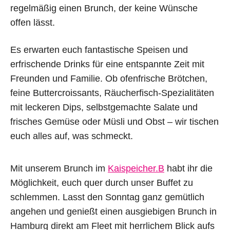
regelmäßig einen Brunch, der keine Wünsche
offen lässt.
Es erwarten euch fantastische Speisen und
erfrischende Drinks für eine entspannte Zeit mit
Freunden und Familie. Ob ofenfrische Brötchen,
feine Buttercroissants, Räucherfisch-Spezialitäten
mit leckeren Dips, selbstgemachte Salate und
frisches Gemüse oder Müsli und Obst – wir tischen
euch alles auf, was schmeckt.
Mit unserem Brunch im
Kaispeicher.B
habt ihr die
Möglichkeit, euch quer durch unser Buffet zu
schlemmen. Lasst den Sonntag ganz gemütlich
angehen und genießt einen ausgiebigen Brunch in
Hamburg direkt am Fleet mit herrlichem Blick aufs