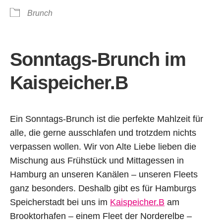
Brunch
Sonntags-Brunch im
Kaispeicher.B
Ein Sonntags-Brunch ist die perfekte Mahlzeit für
alle, die gerne ausschlafen und trotzdem nichts
verpassen wollen. Wir von Alte Liebe lieben die
Mischung aus Frühstück und Mittagessen in
Hamburg an unseren Kanälen – unseren Fleets
ganz besonders. Deshalb gibt es für Hamburgs
Speicherstadt bei uns im
Kaispeicher.B
am
Brooktorhafen – einem Fleet der Norderelbe –