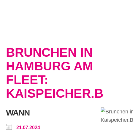
BRUNCHEN IN
HAMBURG AM
FLEET:
KAISPEICHER.B
WANN
21.07.2024