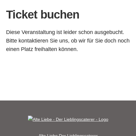
Ticket buchen
Diese Veranstaltung ist leider schon ausgebucht.
Bitte kontaktieren Sie uns, ob wir für Sie doch noch
einen Platz freihalten können.
Alte Liebe
Der Lieblingscaterer