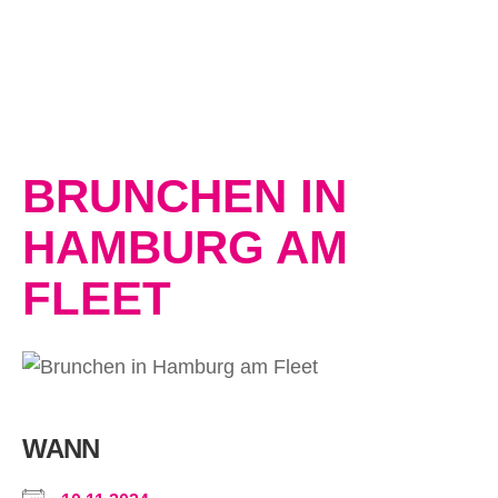
BRUNCHEN IN
HAMBURG AM
FLEET
WANN