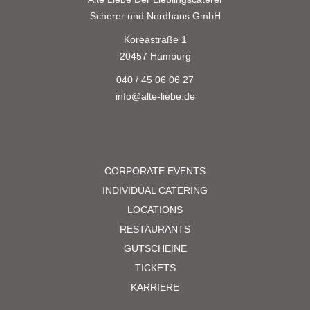
Scherer und Nordhaus GmbH
Koreastraße 1
20457 Hamburg
040 / 45 06 06 27
info@alte-liebe.de
CORPORATE EVENTS
INDIVIDUAL CATERING
LOCATIONS
RESTAURANTS
GUTSCHEINE
TICKETS
KARRIERE