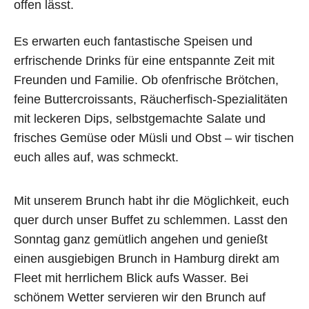
offen lässt.
Es erwarten euch fantastische Speisen und
erfrischende Drinks für eine entspannte Zeit mit
Freunden und Familie. Ob ofenfrische Brötchen,
feine Buttercroissants, Räucherfisch-Spezialitäten
mit leckeren Dips, selbstgemachte Salate und
frisches Gemüse oder Müsli und Obst – wir tischen
euch alles auf, was schmeckt.
Mit unserem Brunch habt ihr die Möglichkeit, euch
quer durch unser Buffet zu schlemmen. Lasst den
Sonntag ganz gemütlich angehen und genießt
einen ausgiebigen Brunch in Hamburg direkt am
Fleet mit herrlichem Blick aufs Wasser. Bei
schönem Wetter servieren wir den Brunch auf