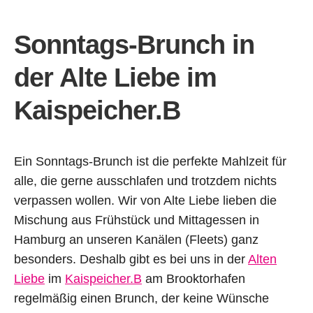
Sonntags-Brunch
in
der Alte Liebe im
Kaispeicher.B
Ein Sonntags-Brunch ist die perfekte Mahlzeit für
alle, die gerne ausschlafen und trotzdem nichts
verpassen wollen. Wir von Alte Liebe lieben die
Mischung aus Frühstück und Mittagessen in
Hamburg an unseren Kanälen (Fleets) ganz
besonders. Deshalb gibt es bei uns in der
Alten
Liebe
im
Kaispeicher.B
am Brooktorhafen
regelmäßig einen Brunch, der keine Wünsche