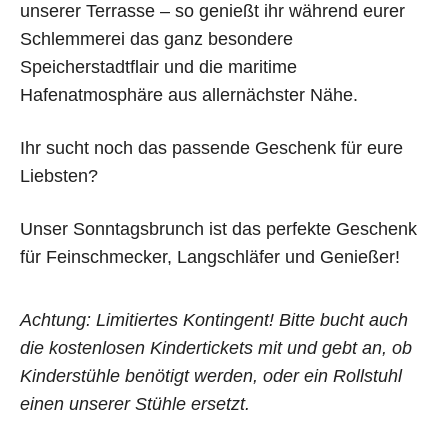
unserer Terrasse – so genießt ihr während eurer
Schlemmerei das ganz besondere
Speicherstadtflair und die maritime
Hafenatmosphäre aus allernächster Nähe.
ONLINE-TICKETS:
Ihr sucht noch das passende Geschenk für eure
BRUNCH
Liebsten?
Unser Sonntagsbrunch ist das perfekte Geschenk
für Feinschmecker, Langschläfer und Genießer!
Achtung: Limitiertes Kontingent! Bitte bucht auch
die kostenlosen Kindertickets mit und gebt an, ob
Kinderstühle benötigt werden, oder ein Rollstuhl
einen unserer Stühle ersetzt.