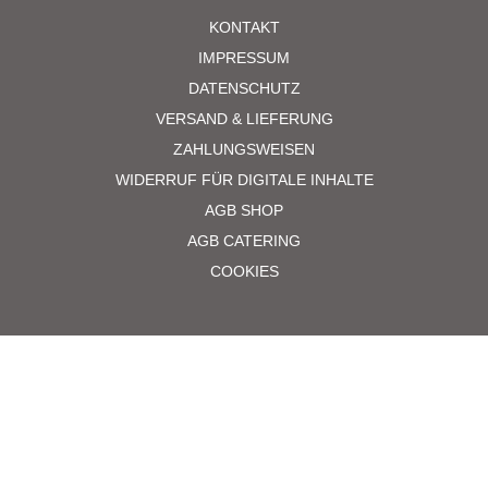
KONTAKT
IMPRESSUM
DATENSCHUTZ
VERSAND & LIEFERUNG
ZAHLUNGSWEISEN
WIDERRUF FÜR DIGITALE INHALTE
AGB SHOP
AGB CATERING
COOKIES