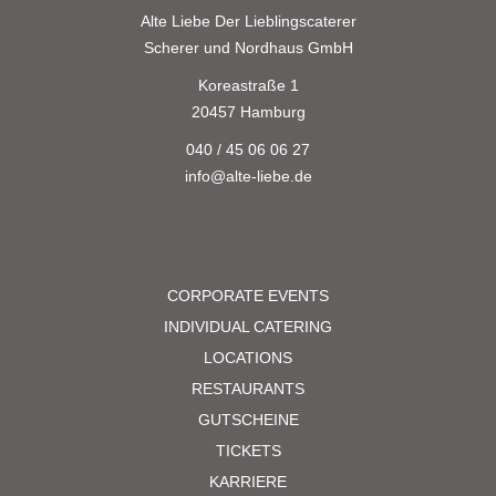
Alte Liebe
Der Lieblingscaterer
Scherer und Nordhaus GmbH
Koreastraße 1
20457 Hamburg
040 / 45 06 06 27
info@alte-liebe.de
CORPORATE EVENTS
INDIVIDUAL CATERING
LOCATIONS
RESTAURANTS
GUTSCHEINE
TICKETS
KARRIERE