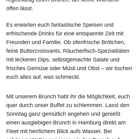
offen lässt.
Es erwarten euch fantastische Speisen und
erfrischende Drinks für eine entspannte Zeit mit
Freunden und Familie. Ob ofenfrische Brötchen,
feine Buttercroissants, Räucherfisch-Spezialitäten
mit leckeren Dips, selbstgemachte Salate und
frisches Gemüse oder Müsli und Obst – wir tischen
euch alles auf, was schmeckt.
Mit unserem Brunch habt ihr die Möglichkeit, euch
quer durch unser Buffet zu schlemmen. Lasst den
Sonntag ganz gemütlich angehen und genießt
einen ausgiebigen Brunch in Hamburg direkt am
Fleet mit herrlichem Blick aufs Wasser. Bei