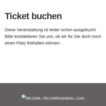
Ticket buchen
Diese Veranstaltung ist leider schon ausgebucht.
Bitte kontaktieren Sie uns, ob wir für Sie doch noch
einen Platz freihalten können.