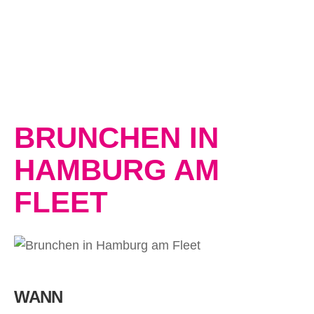
BRUNCHEN IN
HAMBURG AM
FLEET
WANN