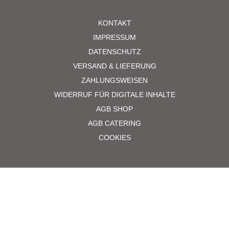
KONTAKT
IMPRESSUM
DATENSCHUTZ
VERSAND & LIEFERUNG
ZAHLUNGSWEISEN
WIDERRUF FÜR DIGITALE INHALTE
AGB SHOP
AGB CATERING
COOKIES