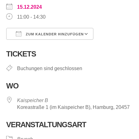
15.12.2024
11:00 - 14:30
ZUM KALENDER HINZUFÜGEN
ICS herunterladen
Google Kalende
TICKETS
Buchungen sind geschlossen
WO
Kaispeicher B
Koreastraße 1 (im Kaispeicher B), Hamburg, 20457
VERANSTALTUNGSART