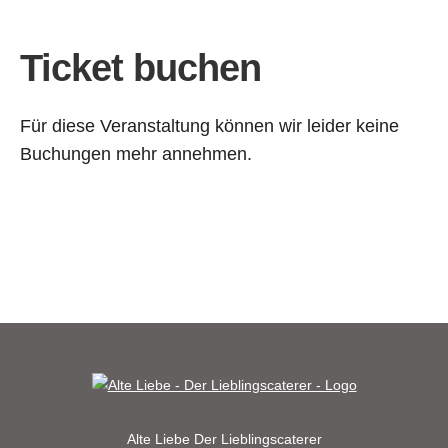
Ticket buchen
Für diese Veranstaltung können wir leider keine
Buchungen mehr annehmen.
Alte Liebe
Der Lieblingscaterer