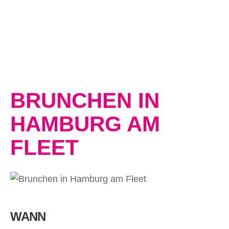
BRUNCHEN IN
HAMBURG AM
FLEET
WANN