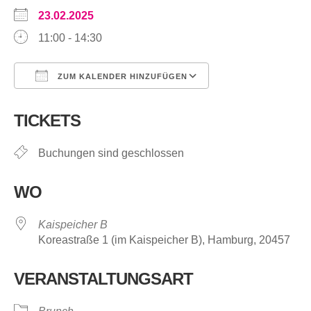
23.02.2025
11:00 - 14:30
ZUM KALENDER HINZUFÜGEN
ICS herunterladen
Google Kalende
TICKETS
Buchungen sind geschlossen
WO
Kaispeicher B
Koreastraße 1 (im Kaispeicher B), Hamburg, 20457
VERANSTALTUNGSART