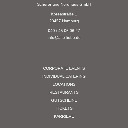
Scherer und Nordhaus GmbH
Koreastraße 1
20457 Hamburg
040 / 45 06 06 27
info@alte-liebe.de
CORPORATE EVENTS
INDIVIDUAL CATERING
LOCATIONS
RESTAURANTS
GUTSCHEINE
TICKETS
KARRIERE