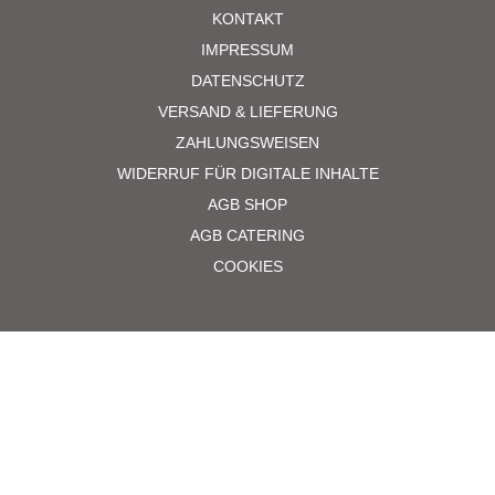
KONTAKT
IMPRESSUM
DATENSCHUTZ
VERSAND & LIEFERUNG
ZAHLUNGSWEISEN
WIDERRUF FÜR DIGITALE INHALTE
AGB SHOP
AGB CATERING
COOKIES