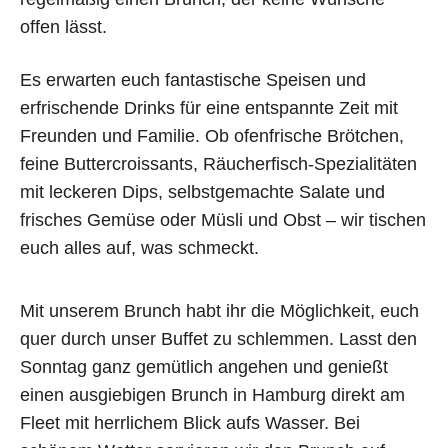
offen lässt.
Es erwarten euch fantastische Speisen und
erfrischende Drinks für eine entspannte Zeit mit
Freunden und Familie. Ob ofenfrische Brötchen,
feine Buttercroissants, Räucherfisch-Spezialitäten
mit leckeren Dips, selbstgemachte Salate und
frisches Gemüse oder Müsli und Obst – wir tischen
euch alles auf, was schmeckt.
Mit unserem Brunch habt ihr die Möglichkeit, euch
quer durch unser Buffet zu schlemmen. Lasst den
Sonntag ganz gemütlich angehen und genießt
einen ausgiebigen Brunch in Hamburg direkt am
Fleet mit herrlichem Blick aufs Wasser. Bei