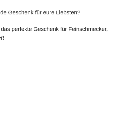
nde Geschenk für eure Liebsten?
 das perfekte Geschenk für Feinschmecker,
r!