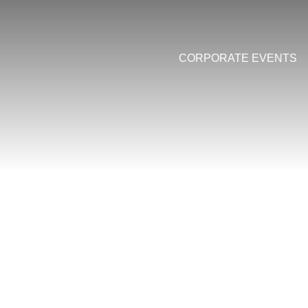
CORPORATE
EVENTS