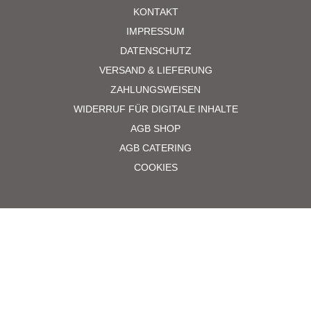
KONTAKT
IMPRESSUM
DATENSCHUTZ
VERSAND & LIEFERUNG
ZAHLUNGSWEISEN
WIDERRUF FÜR DIGITALE INHALTE
AGB SHOP
AGB CATERING
COOKIES