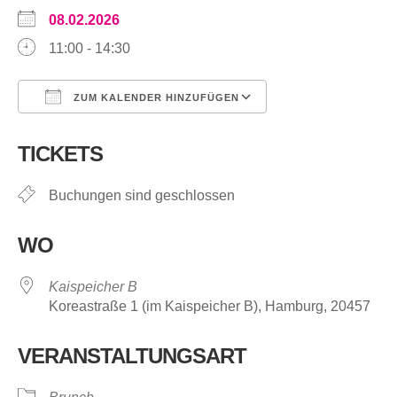
08.02.2026
11:00 - 14:30
ZUM KALENDER HINZUFÜGEN
ICS herunterladen
Google Kalende
TICKETS
Buchungen sind geschlossen
WO
Kaispeicher B
Koreastraße 1 (im Kaispeicher B), Hamburg, 20457
VERANSTALTUNGSART