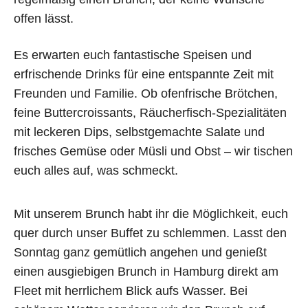
offen lässt.
Es erwarten euch fantastische Speisen und
erfrischende Drinks für eine entspannte Zeit mit
Freunden und Familie. Ob ofenfrische Brötchen,
feine Buttercroissants, Räucherfisch-Spezialitäten
mit leckeren Dips, selbstgemachte Salate und
frisches Gemüse oder Müsli und Obst – wir tischen
euch alles auf, was schmeckt.
Mit unserem Brunch habt ihr die Möglichkeit, euch
quer durch unser Buffet zu schlemmen. Lasst den
Sonntag ganz gemütlich angehen und genießt
einen ausgiebigen Brunch in Hamburg direkt am
Fleet mit herrlichem Blick aufs Wasser. Bei