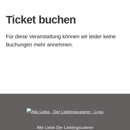
Ticket buchen
Für diese Veranstaltung können wir leider keine
Buchungen mehr annehmen.
Alte Liebe
Der Lieblingscaterer