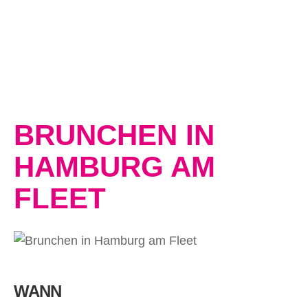
BRUNCHEN IN
HAMBURG AM
FLEET
WANN