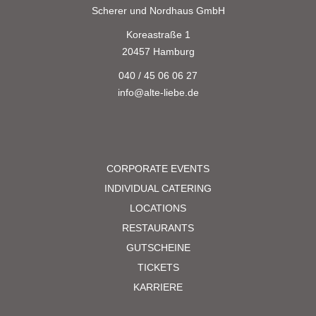
Scherer und Nordhaus GmbH
Koreastraße 1
20457 Hamburg
040 / 45 06 06 27
info@alte-liebe.de
CORPORATE EVENTS
INDIVIDUAL CATERING
LOCATIONS
RESTAURANTS
GUTSCHEINE
TICKETS
KARRIERE