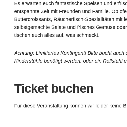
Es erwarten euch fantastische Speisen und erfris
entspannte Zeit mit Freunden und Familie. Ob ofe
Buttercroissants, Räucherfisch-Spezialitäten mit l
selbstgemachte Salate und frisches Gemüse oder 
tischen euch alles auf, was schmeckt.
Achtung: Limitiertes Kontingent! Bitte bucht auch 
Kinderstühle benötigt werden, oder ein Rollstuhl e
Ticket buchen
Für diese Veranstaltung können wir leider kein