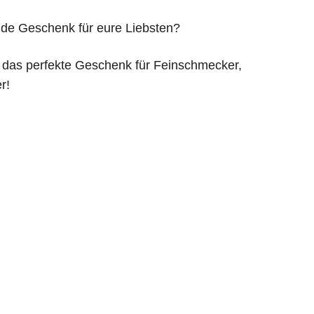
nde Geschenk für eure Liebsten?
 das perfekte Geschenk für Feinschmecker,
r!