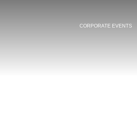
CORPORATE
EVENTS