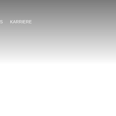
S
KARRIERE
Search