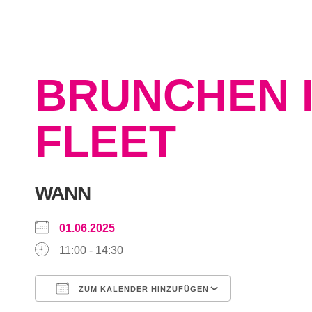
BRUNCHEN 
FLEET
WANN
01.06.2025
11:00 - 14:30
ZUM KALENDER HINZUFÜGEN