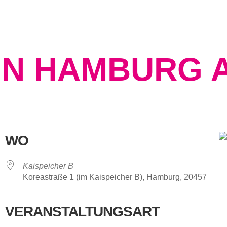
IN HAMBURG 
WO
Kaispeicher B
Koreastraße 1 (im Kaispeicher B), Hamburg, 20457
VERANSTALTUNGSART